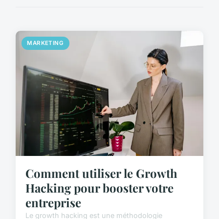
MARKETING
Comment utiliser le Growth
Hacking pour booster votre
entreprise
Le growth hacking est une méthodologie