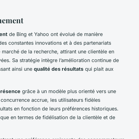
nnement
ent
de Bing et Yahoo ont évolué de manière
 des constantes innovations et à des partenariats
 marché de la recherche, attirant une clientèle en
ées. Sa stratégie intègre l’amélioration continue de
ssant ainsi une
qualité des résultats
qui plait aux
présence
grâce à un modèle plus orienté vers une
concurrence accrue, les utilisateurs fidèles
ultats en fonction de leurs préférences historiques.
ue en termes de fidélisation de la clientèle et de