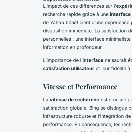
L’impact de ces différences sur l’
expéri
recherche rapide grâce à une
interface
de Yahoo bénéficient d’une expérience 
disposition immédiate. La satisfaction d
personnelles : une interface minimaliste 
information en profondeur.
L’importance de l’
interface
ne saurait ê
satisfaction utilisateur
et leur fidélité 
Vitesse et Performance
La
vitesse de recherche
est cruciale po
satisfaction globale. Bing se distingue 
infrastructure robuste et l’intégration 
performance. En conséquence, les recher