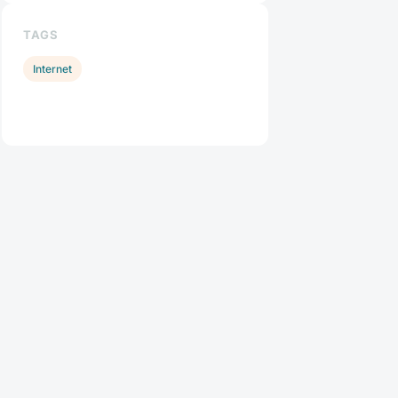
TAGS
Internet