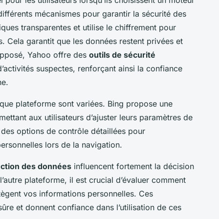
ifférents mécanismes pour garantir la sécurité des
ques transparentes et utilise le chiffrement pour
s. Cela garantit que les données restent privées et
’opposé, Yahoo offre des
outils de sécurité
’activités suspectes, renforçant ainsi la confiance
ne.
ue plateforme sont variées. Bing propose une
ettant aux utilisateurs d’ajuster leurs paramètres de
re des options de contrôle détaillées pour
ersonnelles lors de la navigation.
ection des données
influencent fortement la décision
 l’autre plateforme, il est crucial d’évaluer comment
otègent vos informations personnelles. Ces
ûre et donnent confiance dans l’utilisation de ces