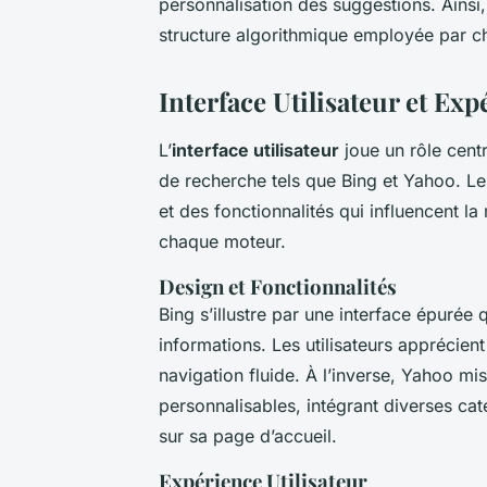
personnalisation des suggestions. Ainsi, 
structure algorithmique employée par c
Interface Utilisateur et Exp
L’
interface utilisateur
joue un rôle centr
de recherche tels que Bing et Yahoo. 
et des fonctionnalités qui influencent la
chaque moteur.
Design et Fonctionnalités
Bing s’illustre par une interface épurée q
informations. Les utilisateurs apprécien
navigation fluide. À l’inverse, Yahoo mi
personnalisables, intégrant diverses cat
sur sa page d’accueil.
Expérience Utilisateur