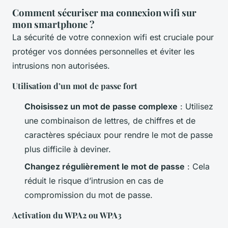
Comment sécuriser ma connexion wifi sur
mon smartphone ?
La sécurité de votre connexion wifi est cruciale pour
protéger vos données personnelles et éviter les
intrusions non autorisées.
Utilisation d’un mot de passe fort
Choisissez un mot de passe complexe
: Utilisez
une combinaison de lettres, de chiffres et de
caractères spéciaux pour rendre le mot de passe
plus difficile à deviner.
Changez régulièrement le mot de passe
: Cela
réduit le risque d’intrusion en cas de
compromission du mot de passe.
Activation du WPA2 ou WPA3