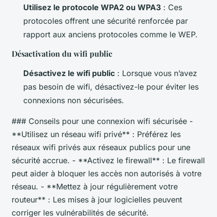
Utilisez le protocole WPA2 ou WPA3
: Ces
protocoles offrent une sécurité renforcée par
rapport aux anciens protocoles comme le WEP.
Désactivation du wifi public
Désactivez le wifi public
: Lorsque vous n’avez
pas besoin de wifi, désactivez-le pour éviter les
connexions non sécurisées.
### Conseils pour une connexion wifi sécurisée -
**Utilisez un réseau wifi privé** : Préférez les
réseaux wifi privés aux réseaux publics pour une
sécurité accrue. - **Activez le firewall** : Le firewall
peut aider à bloquer les accès non autorisés à votre
réseau. - **Mettez à jour régulièrement votre
routeur** : Les mises à jour logicielles peuvent
corriger les vulnérabilités de sécurité.