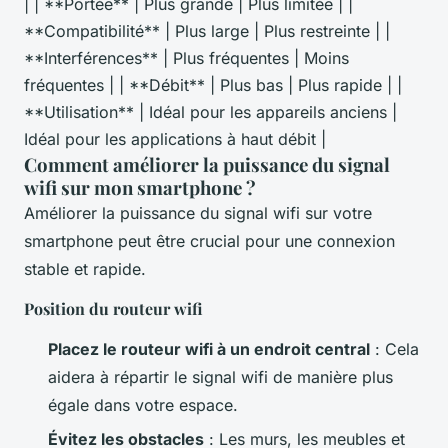
| | **Portée** | Plus grande | Plus limitée | |
**Compatibilité** | Plus large | Plus restreinte | |
**Interférences** | Plus fréquentes | Moins
fréquentes | | **Débit** | Plus bas | Plus rapide | |
**Utilisation** | Idéal pour les appareils anciens |
Idéal pour les applications à haut débit |
Comment améliorer la puissance du signal
wifi sur mon smartphone ?
Améliorer la puissance du signal wifi sur votre
smartphone peut être crucial pour une connexion
stable et rapide.
Position du routeur wifi
Placez le routeur wifi à un endroit central
: Cela
aidera à répartir le signal wifi de manière plus
égale dans votre espace.
Évitez les obstacles
: Les murs, les meubles et