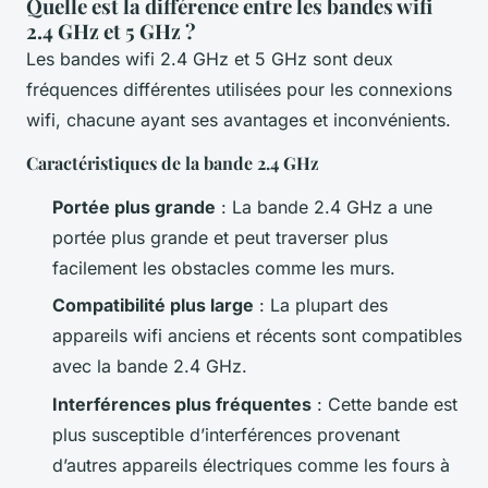
Quelle est la différence entre les bandes wifi
2.4 GHz et 5 GHz ?
Les bandes wifi 2.4 GHz et 5 GHz sont deux
fréquences différentes utilisées pour les connexions
wifi, chacune ayant ses avantages et inconvénients.
Caractéristiques de la bande 2.4 GHz
Portée plus grande
: La bande 2.4 GHz a une
portée plus grande et peut traverser plus
facilement les obstacles comme les murs.
Compatibilité plus large
: La plupart des
appareils wifi anciens et récents sont compatibles
avec la bande 2.4 GHz.
Interférences plus fréquentes
: Cette bande est
plus susceptible d’interférences provenant
d’autres appareils électriques comme les fours à