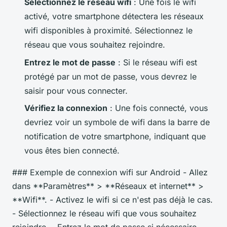
Sélectionnez le réseau wifi
: Une fois le wifi
activé, votre smartphone détectera les réseaux
wifi disponibles à proximité. Sélectionnez le
réseau que vous souhaitez rejoindre.
Entrez le mot de passe
: Si le réseau wifi est
protégé par un mot de passe, vous devrez le
saisir pour vous connecter.
Vérifiez la connexion
: Une fois connecté, vous
devriez voir un symbole de wifi dans la barre de
notification de votre smartphone, indiquant que
vous êtes bien connecté.
### Exemple de connexion wifi sur Android - Allez
dans **Paramètres** > **Réseaux et internet** >
**Wifi**. - Activez le wifi si ce n'est pas déjà le cas.
- Sélectionnez le réseau wifi que vous souhaitez