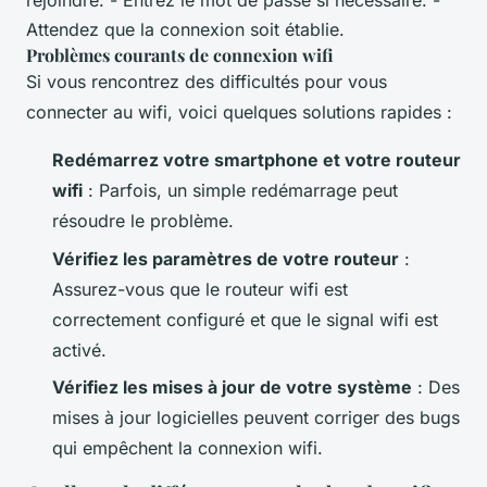
rejoindre. - Entrez le mot de passe si nécessaire. -
Attendez que la connexion soit établie.
Problèmes courants de connexion wifi
Si vous rencontrez des difficultés pour vous
connecter au wifi, voici quelques solutions rapides :
Redémarrez votre smartphone et votre routeur
wifi
: Parfois, un simple redémarrage peut
résoudre le problème.
Vérifiez les paramètres de votre routeur
:
Assurez-vous que le routeur wifi est
correctement configuré et que le signal wifi est
activé.
Vérifiez les mises à jour de votre système
: Des
mises à jour logicielles peuvent corriger des bugs
qui empêchent la connexion wifi.