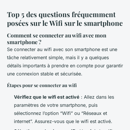
Top 5 des questions fréquemment
posées sur le Wifi sur le smartphone
Comment se connecter au wifi avec mon
smartphone ?
Se connecter au wifi avec son smartphone est une
tâche relativement simple, mais il y a quelques
détails importants à prendre en compte pour garantir
une connexion stable et sécurisée.
Étapes pour se connecter au wifi
Vérifiez que le wifi est activé
: Allez dans les
paramètres de votre smartphone, puis
sélectionnez l’option “Wifi” ou “Réseaux et
internet”. Assurez-vous que le wifi est activé.