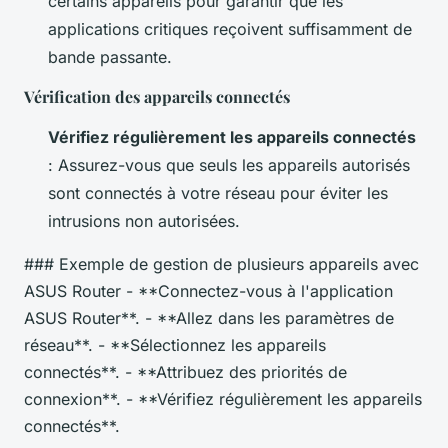
certains appareils pour garantir que les
applications critiques reçoivent suffisamment de
bande passante.
Vérification des appareils connectés
Vérifiez régulièrement les appareils connectés
: Assurez-vous que seuls les appareils autorisés
sont connectés à votre réseau pour éviter les
intrusions non autorisées.
### Exemple de gestion de plusieurs appareils avec
ASUS Router - **Connectez-vous à l'application
ASUS Router**. - **Allez dans les paramètres de
réseau**. - **Sélectionnez les appareils
connectés**. - **Attribuez des priorités de
connexion**. - **Vérifiez régulièrement les appareils
connectés**.