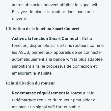
autres obstacles peuvent affaiblir le signal wifi.
Essayez de placer le routeur dans une zone
ouverte.
Utilisation de la fonction Smart Connect
Activez la fonction Smart Connect
: Cette
fonction, disponible sur certains routeurs comme
les ASUS, permet aux appareils de se connecter
automatiquement à la bande wifi la plus adaptée,
simplifiant ainsi le processus de connexion et
améliorant la stabilité.
Réinitialisation du routeur
Redémarrez régulièrement le routeur
: Un
redémarrage régulier du routeur peut aider à
maintenir un signal wifi fort et stable.