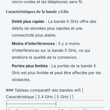
micro-ondes et les téléphones sans fil.
Caractéristiques de la bande 5 GHz
Débit plus rapide
: La bande 5 GHz offre des
débits de données plus rapides et une
connectivité plus stable.
Moins d’interférences
: Il y a moins
d’interférences sur la bande 5 GHz, ce qui
améliore la qualité de la connexion.
Portée plus limitée
: La portée de la bande 5
GHz est plus limitée et peut être affectée par les
obstacles.
### Tableau comparatif des bandes wifi |
Caractéristique | 2.4 GHz | 5 GHz | |
|----------------------------|