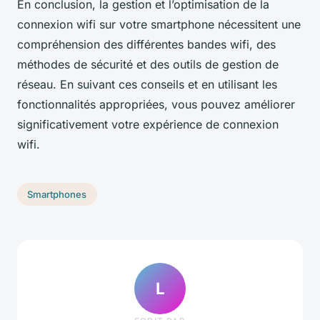
En conclusion, la gestion et l’optimisation de la
connexion wifi sur votre smartphone nécessitent une
compréhension des différentes bandes wifi, des
méthodes de sécurité et des outils de gestion de
réseau. En suivant ces conseils et en utilisant les
fonctionnalités appropriées, vous pouvez améliorer
significativement votre expérience de connexion
wifi.
Smartphones
L