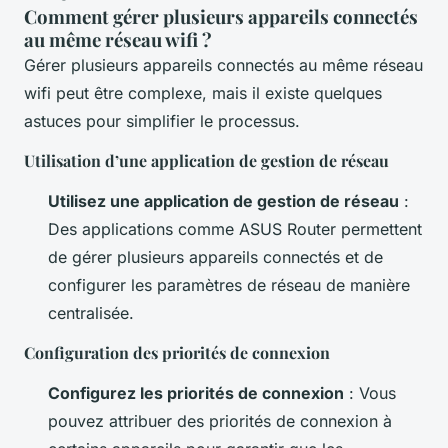
Comment gérer plusieurs appareils connectés
au même réseau wifi ?
Gérer plusieurs appareils connectés au même réseau
wifi peut être complexe, mais il existe quelques
astuces pour simplifier le processus.
Utilisation d’une application de gestion de réseau
Utilisez une application de gestion de réseau
:
Des applications comme ASUS Router permettent
de gérer plusieurs appareils connectés et de
configurer les paramètres de réseau de manière
centralisée.
Configuration des priorités de connexion
Configurez les priorités de connexion
: Vous
pouvez attribuer des priorités de connexion à