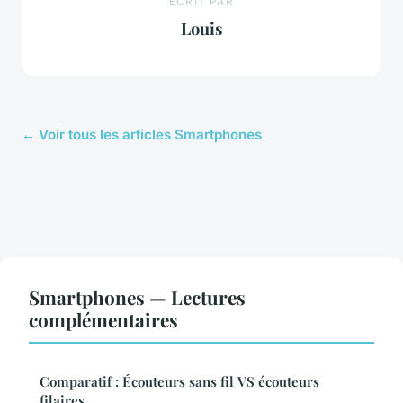
ECRIT PAR
Louis
← Voir tous les articles Smartphones
Smartphones — Lectures
complémentaires
Comparatif : Écouteurs sans fil VS écouteurs
filaires