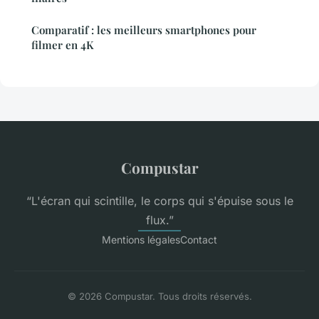
Comparatif : les meilleurs smartphones pour
filmer en 4K
Compustar
“L'écran qui scintille, le corps qui s'épuise sous le
flux.”
Mentions légales
Contact
© 2026 Compustar. Tous droits réservés.