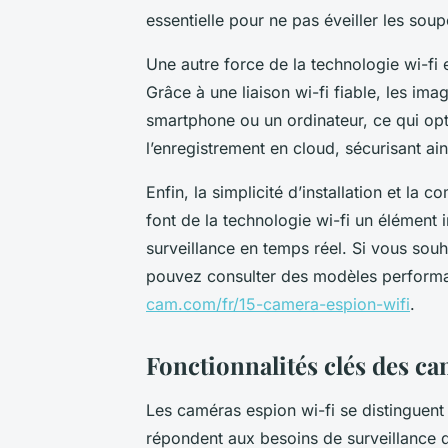
essentielle pour ne pas éveiller les so
Une autre force de la technologie wi-fi 
Grâce à une liaison wi-fi fiable, les im
smartphone ou un ordinateur, ce qui opti
l’enregistrement en cloud, sécurisant ain
Enfin, la simplicité d’installation et la
font de la technologie wi-fi un élément
surveillance en temps réel. Si vous souh
pouvez consulter des modèles perform
cam.com/fr/15-camera-espion-wifi
.
Fonctionnalités clés des ca
Les caméras espion wi-fi se distinguent
répondent aux besoins de surveillance dis