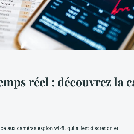
temps réel : découvrez la 
ce aux caméras espion wi-fi, qui allient discrétion et