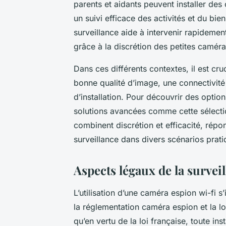
parents et aidants peuvent installer des
un suivi efficace des activités et du bi
surveillance aide à intervenir rapidemen
grâce à la discrétion des petites caméra
Dans ces différents contextes, il est cr
bonne qualité d’image, une connectivité
d’installation. Pour découvrir des optio
solutions avancées comme cette sélecti
combinent discrétion et efficacité, répo
surveillance dans divers scénarios prati
Aspects légaux de la survei
L’utilisation d’une caméra espion wi-fi s’
la réglementation caméra espion et la lo
qu’en vertu de la loi française, toute i