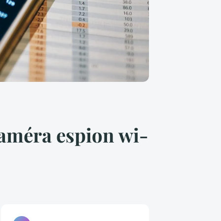
caméra espion wi-