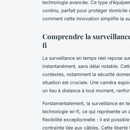
technologie avancée. Ce type d’équipem
continu, parfait pour protéger domicile 
comment cette innovation simplifie la surv
Comprendre la surveillance 
fi
La surveillance en temps réel repose sur
instantanément, sans délai notable. Cett
contextes, notamment la sécurité domesti
situation est cruciale. Une caméra espio
un lieu à distance à tout moment, renfor
Fondamentalement, la surveillance en te
technologie wi-fi, ce qui représente un 
flexibilité exceptionnelle : il est possi
contrainte liée aux câbles. Cette liberté 